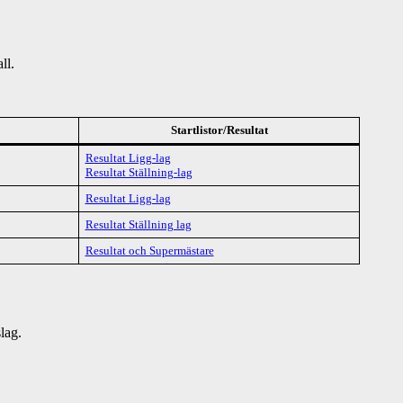
ll.
Startlistor/Resultat
Resultat Ligg-lag
Resultat Ställning-lag
Resultat Ligg-lag
Resultat Ställning lag
Resultat och Supermästare
lag.